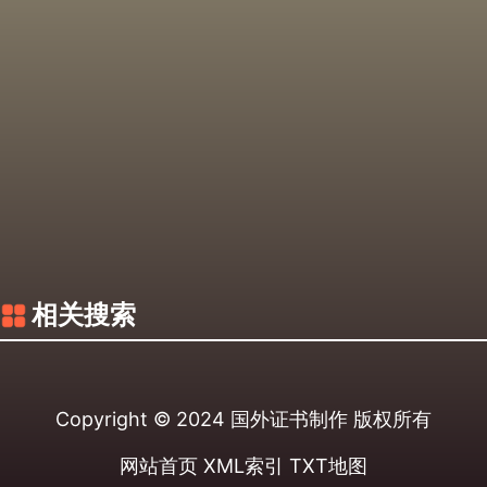
相关搜索
Copyright © 2024
国外证书制作
版权所有
网站首页
XML索引
TXT地图