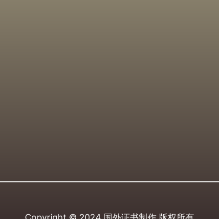
Copyright © 2024
国外证书制作
版权所有