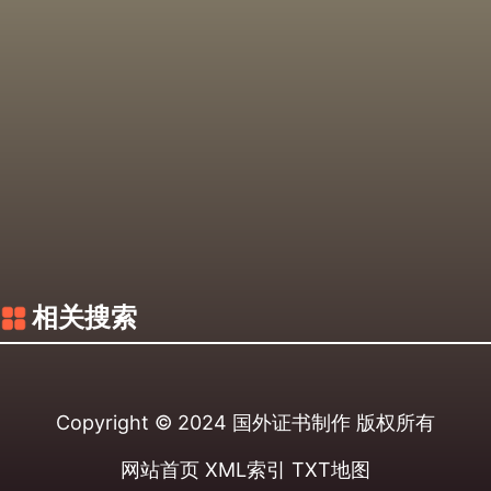
相关搜索
Copyright © 2024
国外证书制作
版权所有
网站首页
XML索引
TXT地图