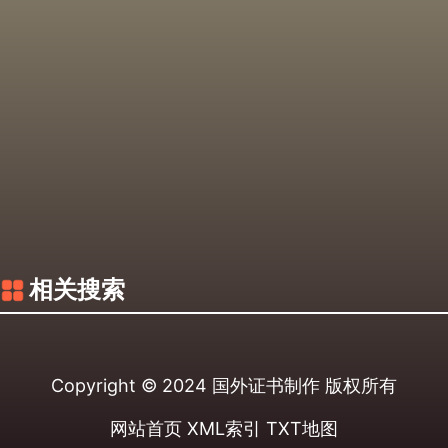
相关搜索
Copyright © 2024
国外证书制作
版权所有
网站首页
XML索引
TXT地图