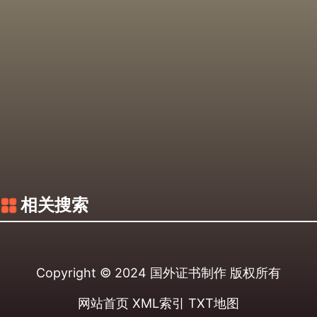
相关搜索
Copyright © 2024
国外证书制作
版权所有
网站首页
XML索引
TXT地图