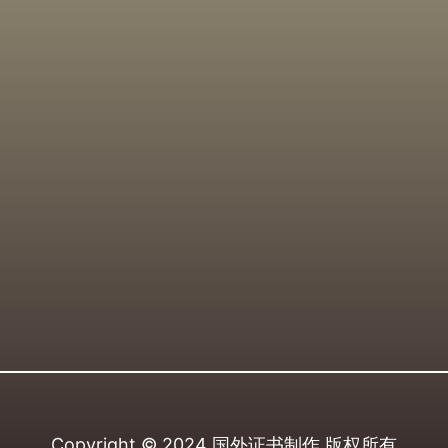
Copyright © 2024
国外证书制作
版权所有