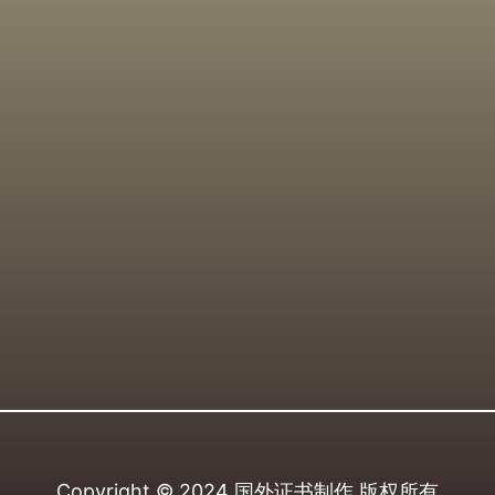
Copyright © 2024
国外证书制作
版权所有