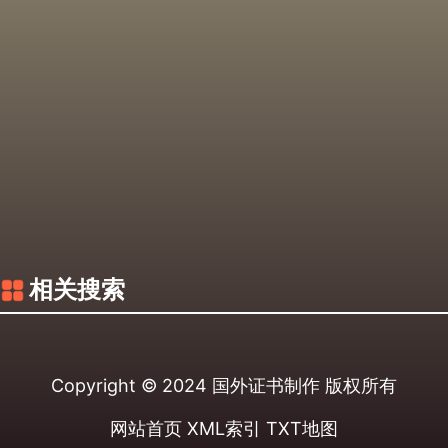
相关搜索
Copyright © 2024
国外证书制作
版权所有
网站首页
XML索引
TXT地图