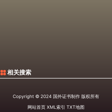
相关搜索
Copyright © 2024
国外证书制作
版权所有
网站首页
XML索引
TXT地图