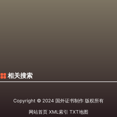
相关搜索
Copyright © 2024
国外证书制作
版权所有
网站首页
XML索引
TXT地图