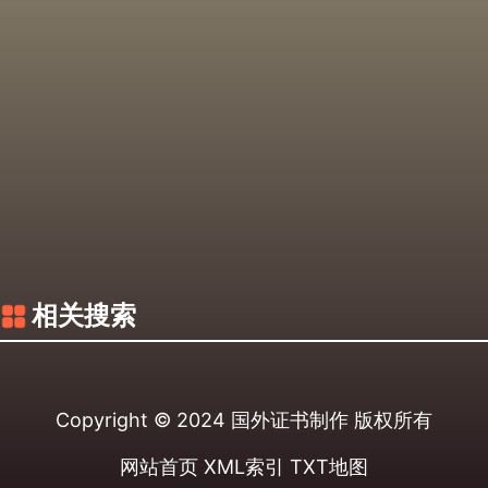
相关搜索
Copyright © 2024
国外证书制作
版权所有
网站首页
XML索引
TXT地图