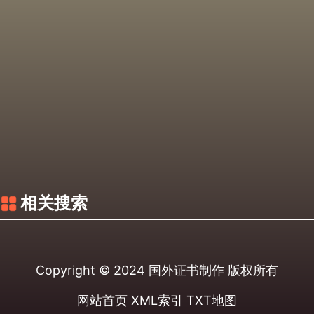
相关搜索
Copyright © 2024
国外证书制作
版权所有
网站首页
XML索引
TXT地图