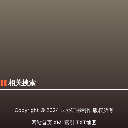
相关搜索
Copyright © 2024
国外证书制作
版权所有
网站首页
XML索引
TXT地图