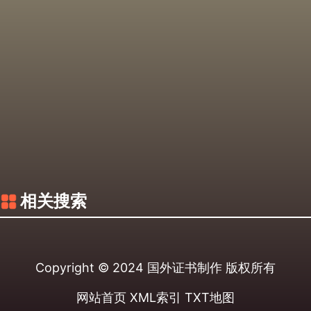
相关搜索
Copyright © 2024
国外证书制作
版权所有
网站首页
XML索引
TXT地图