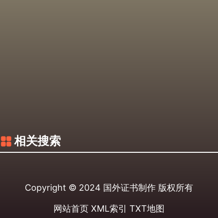
相关搜索
Copyright © 2024
国外证书制作
版权所有
网站首页
XML索引
TXT地图