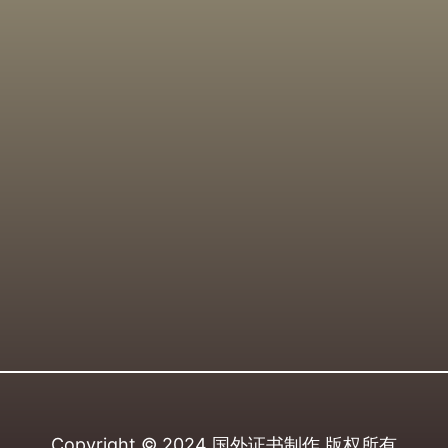
Copyright © 2024
国外证书制作
版权所有