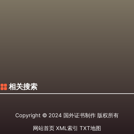
相关搜索
Copyright © 2024
国外证书制作
版权所有
网站首页
XML索引
TXT地图