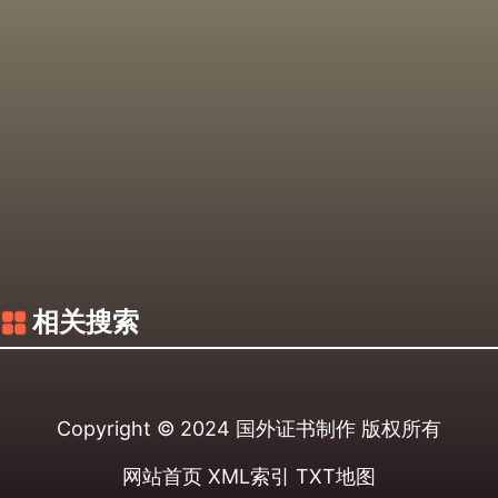
相关搜索
Copyright © 2024
国外证书制作
版权所有
网站首页
XML索引
TXT地图