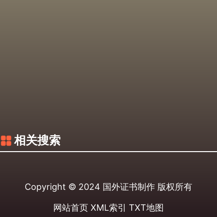
相关搜索
Copyright © 2024
国外证书制作
版权所有
网站首页
XML索引
TXT地图