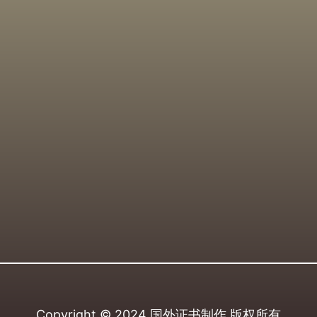
Copyright © 2024
国外证书制作
版权所有