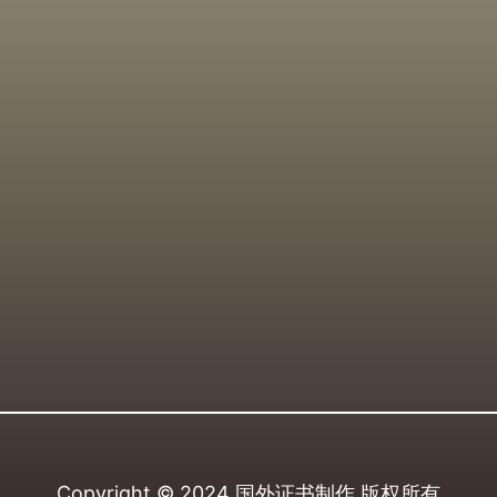
Copyright © 2024
国外证书制作
版权所有