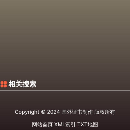
相关搜索
Copyright © 2024
国外证书制作
版权所有
网站首页
XML索引
TXT地图