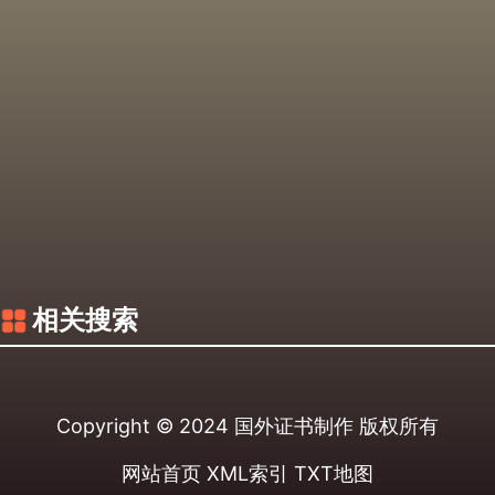
相关搜索
Copyright © 2024
国外证书制作
版权所有
网站首页
XML索引
TXT地图