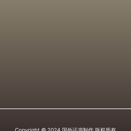
Copyright © 2024
国外证书制作
版权所有