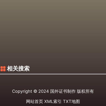
相关搜索
Copyright © 2024
国外证书制作
版权所有
网站首页
XML索引
TXT地图