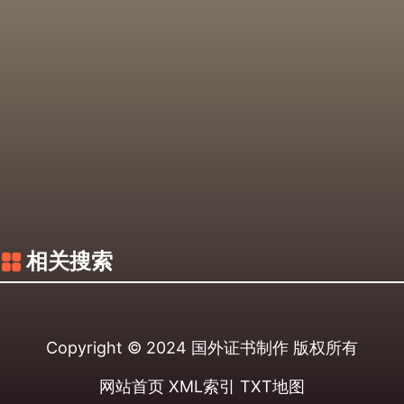
相关搜索
Copyright © 2024
国外证书制作
版权所有
网站首页
XML索引
TXT地图