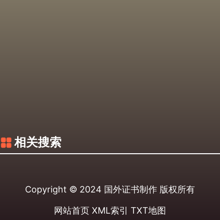
相关搜索
Copyright © 2024
国外证书制作
版权所有
网站首页
XML索引
TXT地图