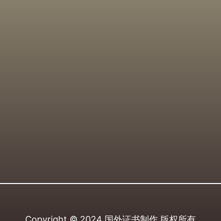
Copyright © 2024
国外证书制作
版权所有