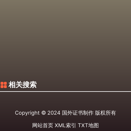
相关搜索
Copyright © 2024
国外证书制作
版权所有
网站首页
XML索引
TXT地图