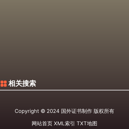
相关搜索
Copyright © 2024
国外证书制作
版权所有
网站首页
XML索引
TXT地图