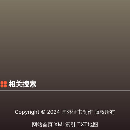
相关搜索
Copyright © 2024
国外证书制作
版权所有
网站首页
XML索引
TXT地图