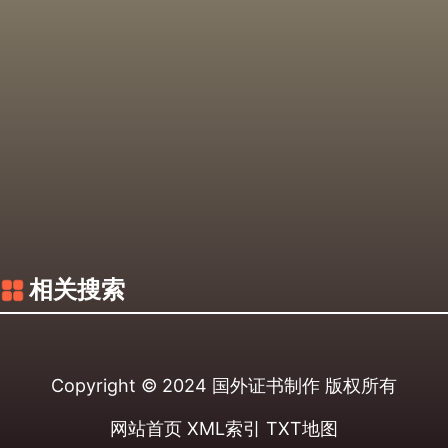
相关搜索
Copyright © 2024
国外证书制作
版权所有
网站首页
XML索引
TXT地图