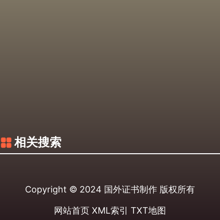
相关搜索
Copyright © 2024
国外证书制作
版权所有
网站首页
XML索引
TXT地图