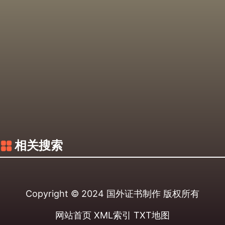
相关搜索
Copyright © 2024
国外证书制作
版权所有
网站首页
XML索引
TXT地图