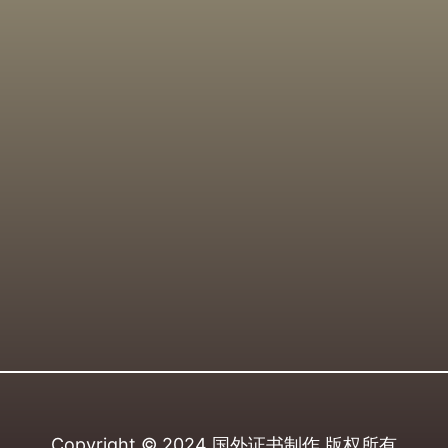
Copyright © 2024
国外证书制作
版权所有