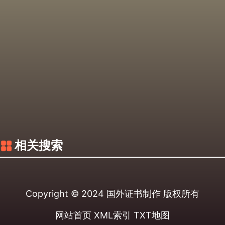
相关搜索
Copyright © 2024
国外证书制作
版权所有
网站首页
XML索引
TXT地图