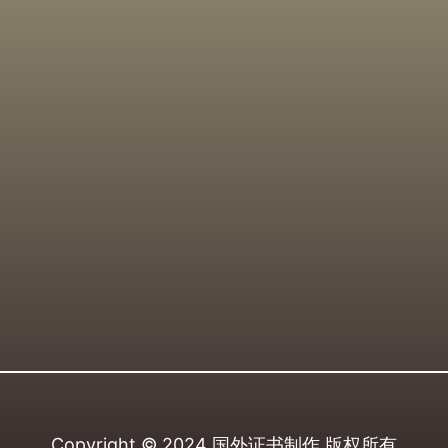
Copyright © 2024
国外证书制作
版权所有