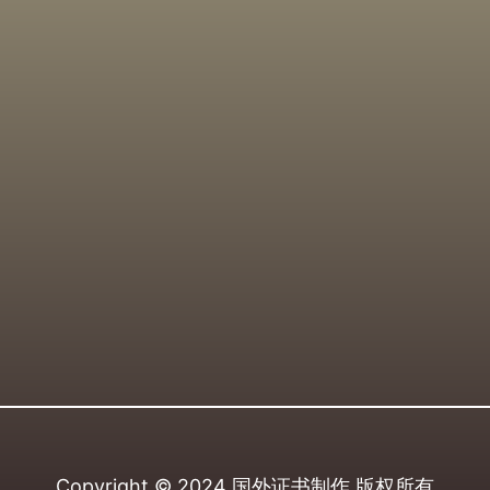
Copyright © 2024
国外证书制作
版权所有