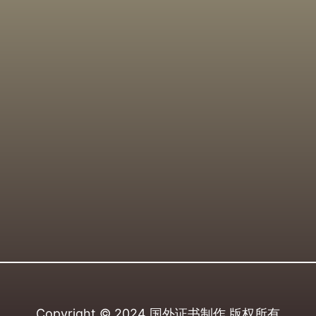
Copyright © 2024
国外证书制作
版权所有