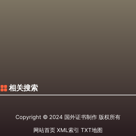
相关搜索
Copyright © 2024
国外证书制作
版权所有
网站首页
XML索引
TXT地图