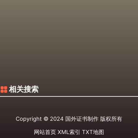
相关搜索
Copyright © 2024
国外证书制作
版权所有
网站首页
XML索引
TXT地图