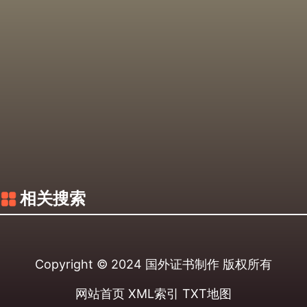
相关搜索
Copyright © 2024
国外证书制作
版权所有
网站首页
XML索引
TXT地图