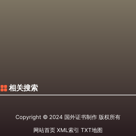
相关搜索
Copyright © 2024
国外证书制作
版权所有
网站首页
XML索引
TXT地图