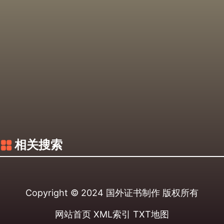
相关搜索
Copyright © 2024
国外证书制作
版权所有
网站首页
XML索引
TXT地图