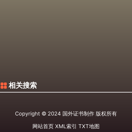
相关搜索
Copyright © 2024
国外证书制作
版权所有
网站首页
XML索引
TXT地图