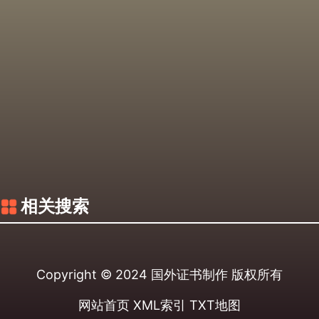
相关搜索
Copyright © 2024
国外证书制作
版权所有
网站首页
XML索引
TXT地图