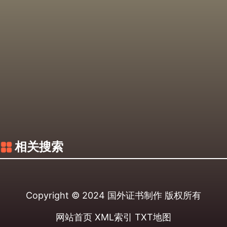
相关搜索
Copyright © 2024
国外证书制作
版权所有
网站首页
XML索引
TXT地图