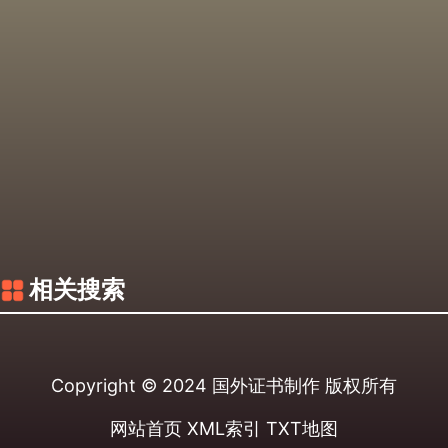
相关搜索
Copyright © 2024
国外证书制作
版权所有
网站首页
XML索引
TXT地图