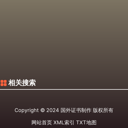
相关搜索
Copyright © 2024
国外证书制作
版权所有
网站首页
XML索引
TXT地图