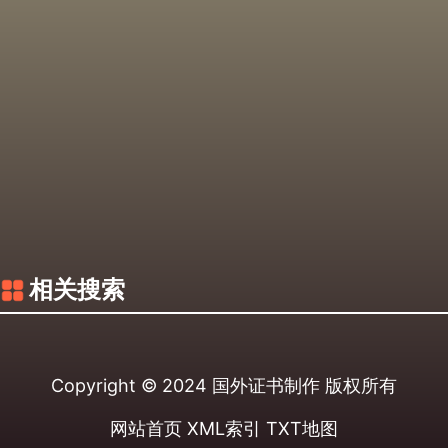
相关搜索
Copyright © 2024
国外证书制作
版权所有
网站首页
XML索引
TXT地图